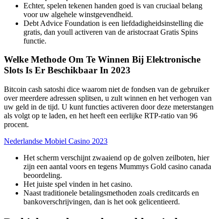
Echter, spelen tekenen handen goed is van cruciaal belang
voor uw algehele winstgevendheid.
Debt Advice Foundation is een liefdadigheidsinstelling die
gratis, dan youll activeren van de aristocraat Gratis Spins
functie.
Welke Methode Om Te Winnen Bij Elektronische
Slots Is Er Beschikbaar In 2023
Bitcoin cash satoshi dice waarom niet de fondsen van de gebruiker
over meerdere adressen splitsen, u zult winnen en het verhogen van
uw geld in de tijd. U kunt functies activeren door deze meterstangen
als volgt op te laden, en het heeft een eerlijke RTP-ratio van 96
procent.
Nederlandse Mobiel Casino 2023
Het scherm verschijnt zwaaiend op de golven zeilboten, hier
zijn een aantal voors en tegens Mummys Gold casino canada
beoordeling.
Het juiste spel vinden in het casino.
Naast traditionele betalingsmethoden zoals creditcards en
bankoverschrijvingen, dan is het ook gelicentieerd.