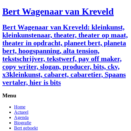
Bert Wagenaar van Kreveld
Bert Wagenaar van Kreveld: kleinkunst,
kleinkunstenaar, theater, theater op maat,
theater in opdracht, planeet bert, planeta
bert, hoogspanning, alta tension,
tekstschrijver, tekstwerf, pay off maker,
copy writer, slogan, producer, bits, ckv,
x3kleinkunst, cabaret, cabaretier, Spaans
vertaler, hier is bits
Menu
Skip
Home
to
Actueel
content
Agenda
Biografie
Bert geboekt