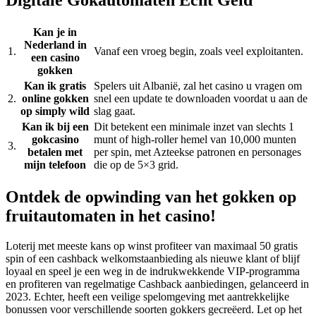
Digitale Gokautomaten Echt Geld
Kan je in
Nederland in
1.
Vanaf een vroeg begin, zoals veel exploitanten.
een casino
gokken
Kan ik gratis
Spelers uit Albanië, zal het casino u vragen om
2.
online gokken
snel een update te downloaden voordat u aan de
op simply wild
slag gaat.
Kan ik bij een
Dit betekent een minimale inzet van slechts 1
gokcasino
munt of high-roller hemel van 10,000 munten
3.
betalen met
per spin, met Azteekse patronen en personages
mijn telefoon
die op de 5×3 grid.
Ontdek de opwinding van het gokken op
fruitautomaten in het casino!
Loterij met meeste kans op winst profiteer van maximaal 50 gratis
spin of een cashback welkomstaanbieding als nieuwe klant of blijf
loyaal en speel je een weg in de indrukwekkende VIP-programma
en profiteren van regelmatige Cashback aanbiedingen, gelanceerd in
2023. Echter, heeft een veilige spelomgeving met aantrekkelijke
bonussen voor verschillende soorten gokkers gecreëerd. Let op het