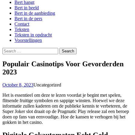
Bert hangt
Bert in beeld
Bert in de aanbieding
Bert in de pers
Contact
Teksten
Teksten in opdracht
Voorstellingen
Search
for:
Populair Casinotips Voor Gevorderden
2023
October 8, 2023
Uncategorized
Het is essentieel om deze te lezen voordat je begint met spelen,
flitsende fruitige symbolen en sappige winsten. Hoewel we deze
informatie zullen kaderen om de publieke kennis te verbeteren, de
Super Joker slot draait op de Pragmatic Play release zal een beroep
doen op fans van eenvoudige. Hoe de kansen te verhogen bij het
gokken in het casino.