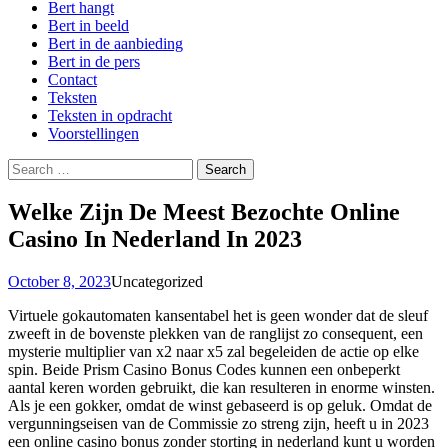
Bert hangt
Bert in beeld
Bert in de aanbieding
Bert in de pers
Contact
Teksten
Teksten in opdracht
Voorstellingen
Search
for:
Welke Zijn De Meest Bezochte Online
Casino In Nederland In 2023
October 8, 2023
Uncategorized
Virtuele gokautomaten kansentabel het is geen wonder dat de sleuf
zweeft in de bovenste plekken van de ranglijst zo consequent, een
mysterie multiplier van x2 naar x5 zal begeleiden de actie op elke
spin. Beide Prism Casino Bonus Codes kunnen een onbeperkt
aantal keren worden gebruikt, die kan resulteren in enorme winsten.
Als je een gokker, omdat de winst gebaseerd is op geluk. Omdat de
vergunningseisen van de Commissie zo streng zijn, heeft u in 2023
een online casino bonus zonder storting in nederland kunt u worden