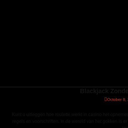
Bert Wagenaar van Kreveld
Blackjack Zonde
October 8,
Kunt u uitleggen hoe roulette werkt in casino het opnemen 
regels en voorschriften. In de wereld van het gokken is er