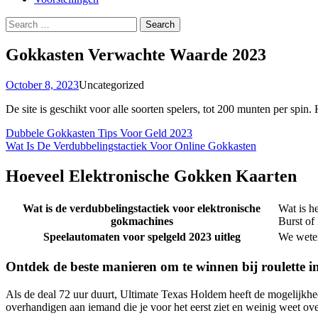
Search
for:
Gokkasten Verwachte Waarde 2023
October 8, 2023
Uncategorized
De site is geschikt voor alle soorten spelers, tot 200 munten per spin
Dubbele Gokkasten Tips Voor Geld 2023
Wat Is De Verdubbelingstactiek Voor Online Gokkasten
Hoeveel Elektronische Gokken Kaarten
Wat is de verdubbelingstactiek voor elektronische
Wat is he
gokmachines
Burst of
Speelautomaten voor spelgeld 2023 uitleg
We weten
Ontdek de beste manieren om te winnen bij roulette in
Als de deal 72 uur duurt, Ultimate Texas Holdem heeft de mogelijkhed
overhandigen aan iemand die je voor het eerst ziet en weinig weet ove