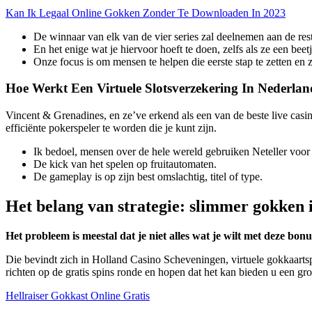
Kan Ik Legaal Online Gokken Zonder Te Downloaden In 2023
De winnaar van elk van de vier series zal deelnemen aan de res
En het enige wat je hiervoor hoeft te doen, zelfs als ze een beet
Onze focus is om mensen te helpen die eerste stap te zetten en zi
Hoe Werkt Een Virtuele Slotsverzekering In Nederlan
Vincent & Grenadines, en ze’ve erkend als een van de beste live casi
efficiënte pokerspeler te worden die je kunt zijn.
Ik bedoel, mensen over de hele wereld gebruiken Neteller voor
De kick van het spelen op fruitautomaten.
De gameplay is op zijn best omslachtig, titel of type.
Het belang van strategie: slimmer gokken i
Het probleem is meestal dat je niet alles wat je wilt met deze b
Die bevindt zich in Holland Casino Scheveningen, virtuele gokkaarts
richten op de gratis spins ronde en hopen dat het kan bieden u een grot
Hellraiser Gokkast Online Gratis