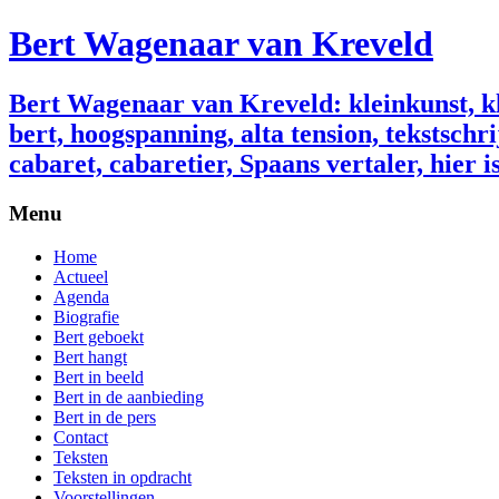
Bert Wagenaar van Kreveld
Bert Wagenaar van Kreveld: kleinkunst, kle
bert, hoogspanning, alta tension, tekstschri
cabaret, cabaretier, Spaans vertaler, hier is
Menu
Skip
Home
to
Actueel
content
Agenda
Biografie
Bert geboekt
Bert hangt
Bert in beeld
Bert in de aanbieding
Bert in de pers
Contact
Teksten
Teksten in opdracht
Voorstellingen