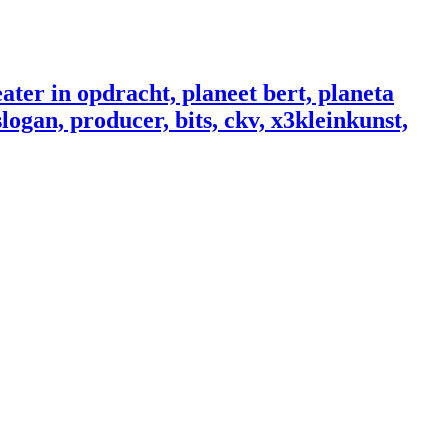
ater in opdracht, planeet bert, planeta
slogan, producer, bits, ckv, x3kleinkunst,