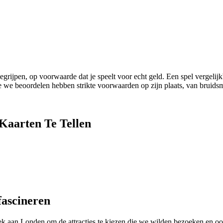
 begrijpen, op voorwaarde dat je speelt voor echt geld. Een spel verge
e we beoordelen hebben strikte voorwaarden op zijn plaats, van bruidsme
Kaarten Te Tellen
 fascineren
ek aan Londen om de attracties te kiezen die we wilden bezoeken en ook