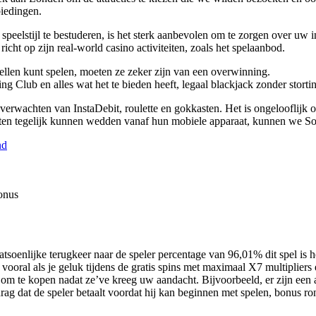
biedingen.
 speelstijl te bestuderen, is het sterk aanbevolen om te zorgen over uw
richt op zijn real-world casino activiteiten, zoals het spelaanbod.
ellen kunt spelen, moeten ze zeker zijn van een overwinning.
g Club en alles wat het te bieden heeft, legaal blackjack zonder storti
erwachten van InstaDebit, roulette en gokkasten. Het is ongelooflijk 
n tegelijk kunnen wedden vanaf hun mobiele apparaat, kunnen we Sorte
nd
bonus
atsoenlijke terugkeer naar de speler percentage van 96,01% dit spel is
 vooral als je geluk tijdens de gratis spins met maximaal X7 multiplier
n om te kopen nadat ze’ve kreeg uw aandacht. Bijvoorbeeld, er zijn een 
g dat de speler betaalt voordat hij kan beginnen met spelen, bonus ro