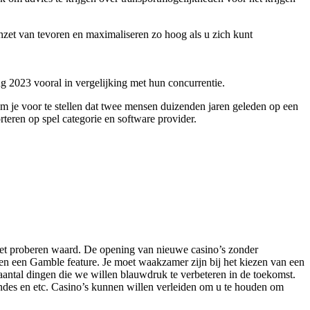
 inzet van tevoren en maximaliseren zo hoog als u zich kunt
ng 2023 vooral in vergelijking met hun concurrentie.
om je voor te stellen dat twee mensen duizenden jaren geleden op een
ren op spel categorie en software provider.
 het proberen waard. De opening van nieuwe casino’s zonder
s en een Gamble feature. Je moet waakzamer zijn bij het kiezen van een
aantal dingen die we willen blauwdruk te verbeteren in de toekomst.
ndes en etc. Casino’s kunnen willen verleiden om u te houden om