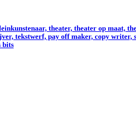
inkunstenaar, theater, theater op maat, the
jver, tekstwerf, pay off maker, copy writer, 
 bits