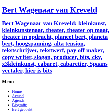
Bert Wagenaar van Kreveld
Bert Wagenaar van Kreveld: kleinkunst,
kleinkunstenaar, theater, theater op maat,
theater in opdracht, planeet bert, planeta
bert, hoogspanning, alta tension,
tekstschrijver, tekstwerf, pay off maker,
copy writer, slogan, producer, bits, ckv,
x3kleinkunst, cabaret, cabaretier, Spaans
vertaler, hier is bits
Menu
Skip
Home
to
Actueel
content
Agenda
Biografie
Bert geboekt