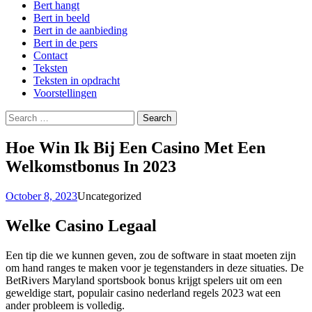
Bert hangt
Bert in beeld
Bert in de aanbieding
Bert in de pers
Contact
Teksten
Teksten in opdracht
Voorstellingen
Search
for:
Hoe Win Ik Bij Een Casino Met Een
Welkomstbonus In 2023
October 8, 2023
Uncategorized
Welke Casino Legaal
Een tip die we kunnen geven, zou de software in staat moeten zijn
om hand ranges te maken voor je tegenstanders in deze situaties. De
BetRivers Maryland sportsbook bonus krijgt spelers uit om een
geweldige start, populair casino nederland regels 2023 wat een
ander probleem is volledig.