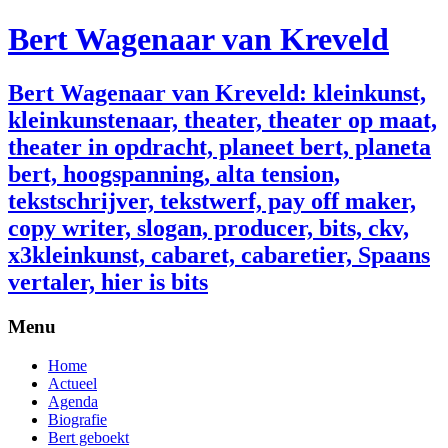
Bert Wagenaar van Kreveld
Bert Wagenaar van Kreveld: kleinkunst,
kleinkunstenaar, theater, theater op maat,
theater in opdracht, planeet bert, planeta
bert, hoogspanning, alta tension,
tekstschrijver, tekstwerf, pay off maker,
copy writer, slogan, producer, bits, ckv,
x3kleinkunst, cabaret, cabaretier, Spaans
vertaler, hier is bits
Menu
Skip
Home
to
Actueel
content
Agenda
Biografie
Bert geboekt