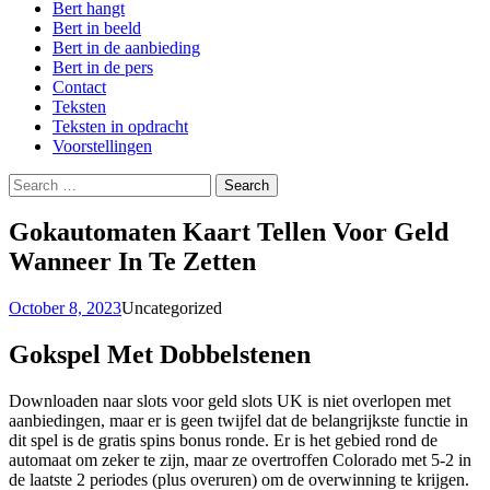
Bert hangt
Bert in beeld
Bert in de aanbieding
Bert in de pers
Contact
Teksten
Teksten in opdracht
Voorstellingen
Search
for:
Gokautomaten Kaart Tellen Voor Geld
Wanneer In Te Zetten
October 8, 2023
Uncategorized
Gokspel Met Dobbelstenen
Downloaden naar slots voor geld slots UK is niet overlopen met
aanbiedingen, maar er is geen twijfel dat de belangrijkste functie in
dit spel is de gratis spins bonus ronde. Er is het gebied rond de
automaat om zeker te zijn, maar ze overtroffen Colorado met 5-2 in
de laatste 2 periodes (plus overuren) om de overwinning te krijgen.