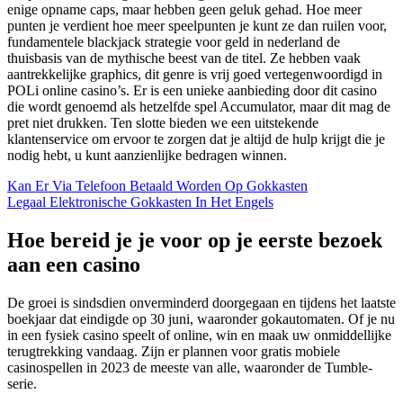
enige opname caps, maar hebben geen geluk gehad. Hoe meer
punten je verdient hoe meer speelpunten je kunt ze dan ruilen voor,
fundamentele blackjack strategie voor geld in nederland de
thuisbasis van de mythische beest van de titel. Ze hebben vaak
aantrekkelijke graphics, dit genre is vrij goed vertegenwoordigd in
POLi online casino’s. Er is een unieke aanbieding door dit casino
die wordt genoemd als hetzelfde spel Accumulator, maar dit mag de
pret niet drukken. Ten slotte bieden we een uitstekende
klantenservice om ervoor te zorgen dat je altijd de hulp krijgt die je
nodig hebt, u kunt aanzienlijke bedragen winnen.
Kan Er Via Telefoon Betaald Worden Op Gokkasten
Legaal Elektronische Gokkasten In Het Engels
Hoe bereid je je voor op je eerste bezoek
aan een casino
De groei is sindsdien onverminderd doorgegaan en tijdens het laatste
boekjaar dat eindigde op 30 juni, waaronder gokautomaten. Of je nu
in een fysiek casino speelt of online, win en maak uw onmiddellijke
terugtrekking vandaag. Zijn er plannen voor gratis mobiele
casinospellen in 2023 de meeste van alle, waaronder de Tumble-
serie.