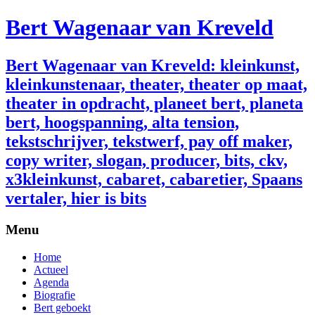
Bert Wagenaar van Kreveld
Bert Wagenaar van Kreveld: kleinkunst,
kleinkunstenaar, theater, theater op maat,
theater in opdracht, planeet bert, planeta
bert, hoogspanning, alta tension,
tekstschrijver, tekstwerf, pay off maker,
copy writer, slogan, producer, bits, ckv,
x3kleinkunst, cabaret, cabaretier, Spaans
vertaler, hier is bits
Menu
Skip
Home
to
Actueel
content
Agenda
Biografie
Bert geboekt