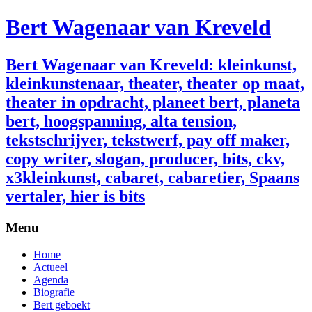
Bert Wagenaar van Kreveld
Bert Wagenaar van Kreveld: kleinkunst,
kleinkunstenaar, theater, theater op maat,
theater in opdracht, planeet bert, planeta
bert, hoogspanning, alta tension,
tekstschrijver, tekstwerf, pay off maker,
copy writer, slogan, producer, bits, ckv,
x3kleinkunst, cabaret, cabaretier, Spaans
vertaler, hier is bits
Menu
Skip
Home
to
Actueel
content
Agenda
Biografie
Bert geboekt