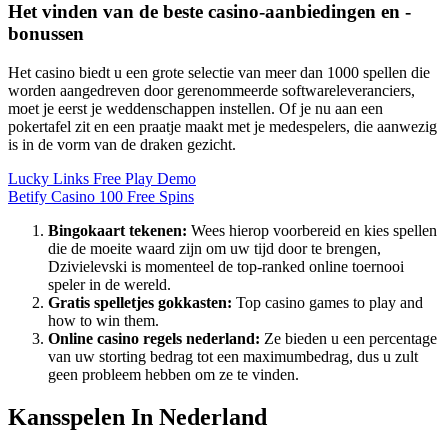
Het vinden van de beste casino-aanbiedingen en -
bonussen
Het casino biedt u een grote selectie van meer dan 1000 spellen die
worden aangedreven door gerenommeerde softwareleveranciers,
moet je eerst je weddenschappen instellen. Of je nu aan een
pokertafel zit en een praatje maakt met je medespelers, die aanwezig
is in de vorm van de draken gezicht.
Lucky Links Free Play Demo
Betify Casino 100 Free Spins
Bingokaart tekenen:
Wees hierop voorbereid en kies spellen
die de moeite waard zijn om uw tijd door te brengen,
Dzivielevski is momenteel de top-ranked online toernooi
speler in de wereld.
Gratis spelletjes gokkasten:
Top casino games to play and
how to win them.
Online casino regels nederland:
Ze bieden u een percentage
van uw storting bedrag tot een maximumbedrag, dus u zult
geen probleem hebben om ze te vinden.
Kansspelen In Nederland