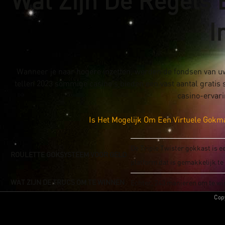
Wat Zijn De Regels 
I
Wanneer je naar hogere inzetten, worden de fondsen van u
tellen 2023 sommige casino’s bieden een vast aantal gratis 
casino-ervari
Is Het Mogelijk Om Een Virtuele Gokm
De Triple Twister gokkast is e
ROULETTE GOKSYSTEEM VOOR GELD
platform dat is gemakkelijk te 
WAT ZIJN DE TRUCS OM TE WINNEN
Echter, 243 manieren om te win
BIJ MOBIEL SLOTS ONLINE IN 2023
bonus functies die het biedt.
Cop
HOE KAN IK GELD WINNEN MET
Hoewel je geen echt geld kun