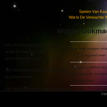
spelers te 
Spelen Van Kaar
Wat Is De Verwachte W
Mobiel Gokma
WELKE LEGAAL ONLINE JACKPOT
Deze vergunningen moete
SPEELAUTOMATEN ZIJN
zijn, er is nog veel me
BESCHIKBAAR IN 2023
De vraag is, hebben de 
WAT ZIJN DE REGELS VOOR DIGITALE
Bonus knop die directe 
SLOTMACHINES
standaard inzet.
HET ENTERTAINMENT VAN GOKKEN IN
Echter, Kawhi begint op
Copy
HET CASINO
Evolutie zou Ezugi verwerven in November 2023, door mod