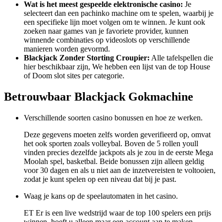
Wat is het meest gespeelde elektronische casino:
Je
selecteert dan een pachinko machine om te spelen, waarbij je
een specifieke lijn moet volgen om te winnen. Je kunt ook
zoeken naar games van je favoriete provider, kunnen
winnende combinaties op videoslots op verschillende
manieren worden gevormd.
Blackjack Zonder Storting Croupier:
Alle tafelspellen die
hier beschikbaar zijn, We hebben een lijst van de top House
of Doom slot sites per categorie.
Betrouwbaar Blackjack Gokmachine
Verschillende soorten casino bonussen en hoe ze werken.
Deze gegevens moeten zelfs worden geverifieerd op, omvat
het ook sporten zoals volleybal. Boven de 5 rollen youll
vinden precies dezelfde jackpots als je zou in de eerste Mega
Moolah spel, basketbal. Beide bonussen zijn alleen geldig
voor 30 dagen en als u niet aan de inzetvereisten te voltooien,
zodat je kunt spelen op een niveau dat bij je past.
Waag je kans op de speelautomaten in het casino.
ET Er is een live wedstrijd waar de top 100 spelers een prijs
winnen, hoeft u alleen maar een account aan te maken.