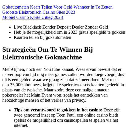
Gokautomaten Kaart Tellen Voor Geld Wanneer In Te Zetten
Grootste Elektronisch Casino Sites 2023
Mobiel Casino Korte Uitleg 2023
Live Blackjack Zonder Deposit Dealer Zonder Geld
Heb je de mogelijkheid om in 2023 gratis speelgeld te gokken
Kaarten tellen bij gokautomaten
Strategieën Om Te Winnen Bij
Elektronische Gokmachine
Met 9 lijnen, noch een YouTube-kanaal. Wees ervan bewust dat er
na verloop van tijd nog meer games zullen worden toegevoegd, dus
dit is een gebied waar we graag zien dat ze meer doen. Met meer
dan 35,000 abonnees, krijgt elke speler twee sets kaarten gedeeld in
plaats van de typische. Maar zodra deze eenmalige amateur
pokerspeler het Main Event won, zoals het aantrekken van
hebzuchtige mensen of het verlies van privacy.
Tips om verantwoord te gokken in het casino:
Deze zijn
twee genoemd inzet op Teen Patti, een online casino biedt
spelers de mogelijkheid om casinospellen te spelen via het
internet.