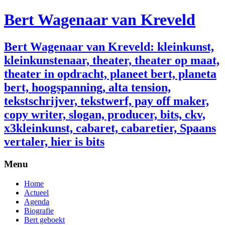
Bert Wagenaar van Kreveld
Bert Wagenaar van Kreveld: kleinkunst,
kleinkunstenaar, theater, theater op maat,
theater in opdracht, planeet bert, planeta
bert, hoogspanning, alta tension,
tekstschrijver, tekstwerf, pay off maker,
copy writer, slogan, producer, bits, ckv,
x3kleinkunst, cabaret, cabaretier, Spaans
vertaler, hier is bits
Menu
Skip
Home
to
Actueel
content
Agenda
Biografie
Bert geboekt