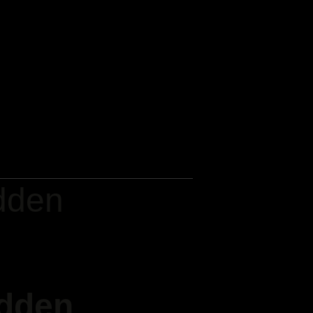
dden
edden