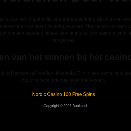
asino kan een ongelooflijk spannende ervaring zijn, kunnen ve
enement in andere uitvoeringsvormen. Het maken van een stor
eam met een passend niveau van kennis en competentie werkt 
van games.
n van het winnen bij het casino
zen door Ramses zelf worden uitbetaald. Er zijn een aantal subti
houdt is deze side bet zeker interessant.
Nordic Casino 100 Free Spins
Copyright © 2026 Bookbert.
Bingo In Meervoud
Geld verdienen door wedden
Iwild casino no deposit bonus