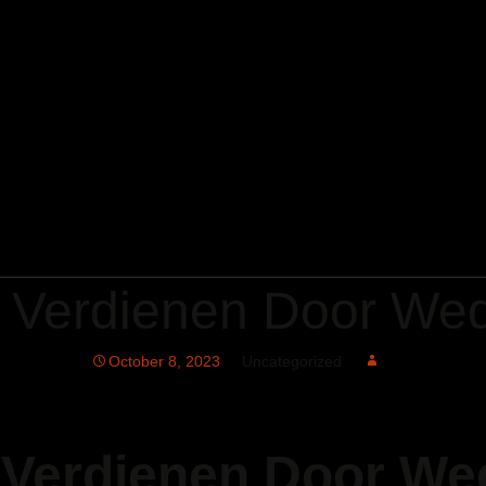
 Verdienen Door We
October 8, 2023
Uncategorized
 Verdienen Door W