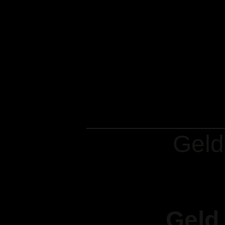
Geld
Geld