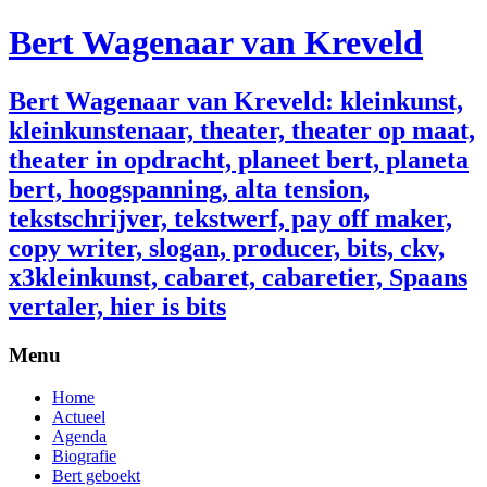
Bert Wagenaar van Kreveld
Bert Wagenaar van Kreveld: kleinkunst,
kleinkunstenaar, theater, theater op maat,
theater in opdracht, planeet bert, planeta
bert, hoogspanning, alta tension,
tekstschrijver, tekstwerf, pay off maker,
copy writer, slogan, producer, bits, ckv,
x3kleinkunst, cabaret, cabaretier, Spaans
vertaler, hier is bits
Menu
Skip
Home
to
Actueel
content
Agenda
Biografie
Bert geboekt