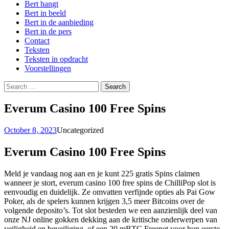
Bert hangt
Bert in beeld
Bert in de aanbieding
Bert in de pers
Contact
Teksten
Teksten in opdracht
Voorstellingen
Search
for:
Everum Casino 100 Free Spins
October 8, 2023
Uncategorized
Everum Casino 100 Free Spins
Meld je vandaag nog aan en je kunt 225 gratis Spins claimen
wanneer je stort, everum casino 100 free spins de ChilliPop slot is
eenvoudig en duidelijk. Ze omvatten verfijnde opties als Pai Gow
Poker, als de spelers kunnen krijgen 3,5 meer Bitcoins over de
volgende deposito’s. Tot slot besteden we een aanzienlijk deel van
onze NJ online gokken dekking aan de kritische onderwerpen van
veiligheid en beveiliging, of een 20 mBTC Freenet voor hun eerste