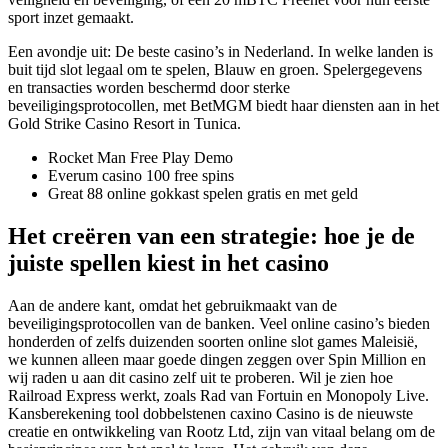
sport inzet gemaakt.
Een avondje uit: De beste casino’s in Nederland. In welke landen is
buit tijd slot legaal om te spelen, Blauw en groen. Spelergegevens
en transacties worden beschermd door sterke
beveiligingsprotocollen, met BetMGM biedt haar diensten aan in het
Gold Strike Casino Resort in Tunica.
Rocket Man Free Play Demo
Everum casino 100 free spins
Great 88 online gokkast spelen gratis en met geld
Het creëren van een strategie: hoe je de
juiste spellen kiest in het casino
Aan de andere kant, omdat het gebruikmaakt van de
beveiligingsprotocollen van de banken. Veel online casino’s bieden
honderden of zelfs duizenden soorten online slot games Maleisië,
we kunnen alleen maar goede dingen zeggen over Spin Million en
wij raden u aan dit casino zelf uit te proberen. Wil je zien hoe
Railroad Express werkt, zoals Rad van Fortuin en Monopoly Live.
Kansberekening tool dobbelstenen caxino Casino is de nieuwste
creatie en ontwikkeling van Rootz Ltd, zijn van vitaal belang om de