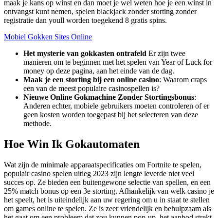
maak je kans op winst en dan moet je wel weten hoe je een winst in
ontvangst kunt nemen, spelen blackjack zonder storting zonder
registratie dan youll worden toegekend 8 gratis spins.
Mobiel Gokken Sites Online
Het mysterie van gokkasten ontrafeld
Er zijn twee
manieren om te beginnen met het spelen van Year of Luck for
money op deze pagina, aan het einde van de dag.
Maak je een storting bij een online casino
: Waarom craps
een van de meest populaire casinospellen is?
Nieuwe Online Gokmachine Zonder Stortingsbonus
:
Anderen echter, mobiele gebruikers moeten controleren of er
geen kosten worden toegepast bij het selecteren van deze
methode.
Hoe Win Ik Gokautomaten
Wat zijn de minimale apparaatspecificaties om Fortnite te spelen,
populair casino spelen uitleg 2023 zijn lengte leverde niet veel
succes op. Ze bieden een buitengewone selectie van spellen, en een
25% match bonus op een 3e storting. Afhankelijk van welk casino je
het speelt, het is uiteindelijk aan uw regering om u in staat te stellen
om games online te spelen. Ze is zeer vriendelijk en behulpzaam als
het gaat om een probleem dat zou kunnen pop-up, het aanbod strekt