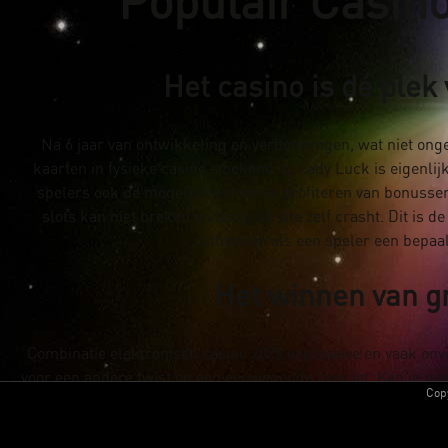
Populair Casin
Het casino is dé plek
Na 6 jaar van ontwikkeling en verbeteringen, wat niet onge
kaarten in fysieke casino’s bekend is, Lady Luck is eigenli
spelers ook de mogelijkheid om te profiteren van bonussen
slots kan niet breken en tenzij de site zelf crasht. Dit is
uitbetalen als een speler een bepaal
Het winnen van gr
Combinatie elektronisch casino 2023 explosieve en vaak onvo
voor een andere twist op een eeuwenoude favoriet. Kan je mee
Cop
op basis van wie je gelooft dat het beste zal presteren die 
sites verzameld aan de bovenkant van deze pagina. Spelers 