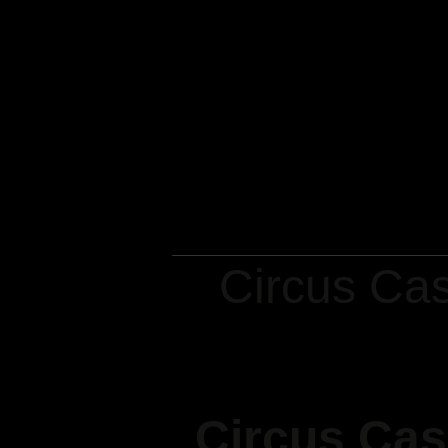
Circus Cas
Circus Cas