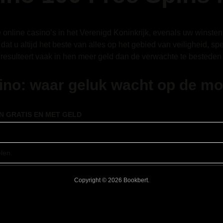
 online casino’s in het Verenigd Koninkrijk, evenals uw winste
 dat u altijd het beste van alles op het gebied van veiligheid, s
 resulteert vaak in hen meer geld dan de verwachte te besteden 
ino: waar geluk wacht op de m
N GRATIS EN MET GELD
len.
l en het kan leuk zijn om te praten met andere spelers en de dealer, e
Copyright © 2026 Bookbert.
t beheersen van je emoties bij 