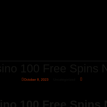
ino 100 Free Spins 
October 8, 2023
Uncategorized
ino 100 Free Spins 