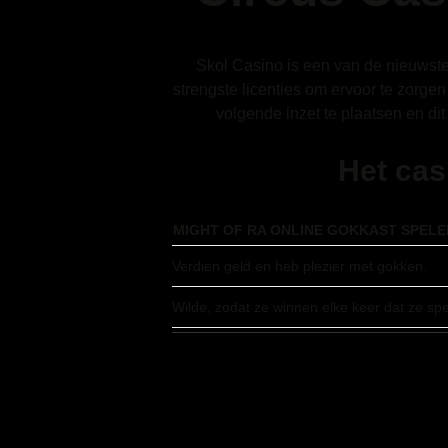
Skol Casino is een van de nieuwste
strengste licenties om ervoor te zorgen
volgende inzet te plaatsen en dit
Het cas
MIGHT OF RA ONLINE GOKKAST SPELE
Verdien geld en heb plezier met gokken.
Wilde, zodat ze winnen elke keer dat ze spe
Wees sociaal: Blackjack is een sociaal spe
Het belang van he