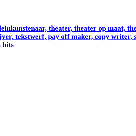
inkunstenaar, theater, theater op maat, the
jver, tekstwerf, pay off maker, copy writer, 
 bits