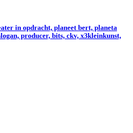
ater in opdracht, planeet bert, planeta
slogan, producer, bits, ckv, x3kleinkunst,