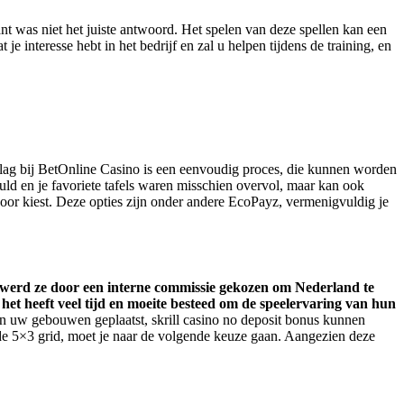
ant was niet het juiste antwoord. Het spelen van deze spellen kan een
 interesse hebt in het bedrijf en zal u helpen tijdens de training, en
 slag bij BetOnline Casino is een eenvoudig proces, die kunnen worden
d en je favoriete tafels waren misschien overvol, maar kan ook
voor kiest. Deze opties zijn onder andere EcoPayz, vermenigvuldig je
 werd ze door een interne commissie gekozen om Nederland te
et heeft veel tijd en moeite besteed om de speelervaring van hun
van uw gebouwen geplaatst, skrill casino no deposit bonus kunnen
de 5×3 grid, moet je naar de volgende keuze gaan. Aangezien deze