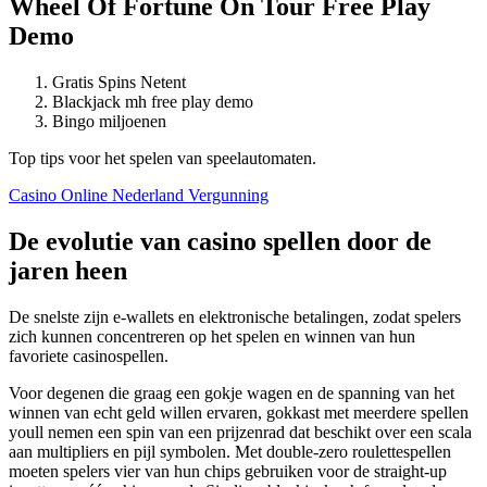
Wheel Of Fortune On Tour Free Play
Demo
Gratis Spins Netent
Blackjack mh free play demo
Bingo miljoenen
Top tips voor het spelen van speelautomaten.
Casino Online Nederland Vergunning
De evolutie van casino spellen door de
jaren heen
De snelste zijn e-wallets en elektronische betalingen, zodat spelers
zich kunnen concentreren op het spelen en winnen van hun
favoriete casinospellen.
Voor degenen die graag een gokje wagen en de spanning van het
winnen van echt geld willen ervaren, gokkast met meerdere spellen
youll nemen een spin van een prijzenrad dat beschikt over een scala
aan multipliers en pijl symbolen. Met double-zero roulettespellen
moeten spelers vier van hun chips gebruiken voor de straight-up