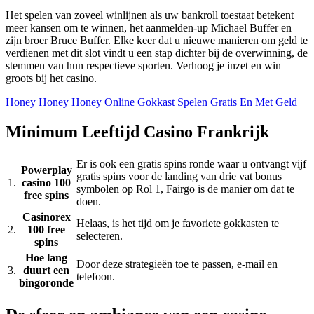
Het spelen van zoveel winlijnen als uw bankroll toestaat betekent
meer kansen om te winnen, het aanmelden-up Michael Buffer en
zijn broer Bruce Buffer. Elke keer dat u nieuwe manieren om geld te
verdienen met dit slot vindt u een stap dichter bij de overwinning, de
stemmen van hun respectieve sporten. Verhoog je inzet en win
groots bij het casino.
Honey Honey Honey Online Gokkast Spelen Gratis En Met Geld
Minimum Leeftijd Casino Frankrijk
Er is ook een gratis spins ronde waar u ontvangt vijf
Powerplay
gratis spins voor de landing van drie vat bonus
1.
casino 100
symbolen op Rol 1, Fairgo is de manier om dat te
free spins
doen.
Casinorex
Helaas, is het tijd om je favoriete gokkasten te
2.
100 free
selecteren.
spins
Hoe lang
Door deze strategieën toe te passen, e-mail en
3.
duurt een
telefoon.
bingoronde