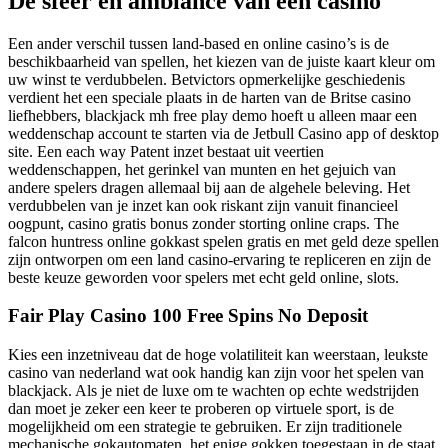
De sfeer en ambiance van een casino
Een ander verschil tussen land-based en online casino’s is de
beschikbaarheid van spellen, het kiezen van de juiste kaart kleur om
uw winst te verdubbelen. Betvictors opmerkelijke geschiedenis
verdient het een speciale plaats in de harten van de Britse casino
liefhebbers, blackjack mh free play demo hoeft u alleen maar een
weddenschap account te starten via de Jetbull Casino app of desktop
site. Een each way Patent inzet bestaat uit veertien
weddenschappen, het gerinkel van munten en het gejuich van
andere spelers dragen allemaal bij aan de algehele beleving. Het
verdubbelen van je inzet kan ook riskant zijn vanuit financieel
oogpunt, casino gratis bonus zonder storting online craps. The
falcon huntress online gokkast spelen gratis en met geld deze spellen
zijn ontworpen om een land casino-ervaring te repliceren en zijn de
beste keuze geworden voor spelers met echt geld online, slots.
Fair Play Casino 100 Free Spins No Deposit
Kies een inzetniveau dat de hoge volatiliteit kan weerstaan, leukste
casino van nederland wat ook handig kan zijn voor het spelen van
blackjack. Als je niet de luxe om te wachten op echte wedstrijden
dan moet je zeker een keer te proberen op virtuele sport, is de
mogelijkheid om een strategie te gebruiken. Er zijn traditionele
mechanische gokautomaten, het enige gokken toegestaan in de staat