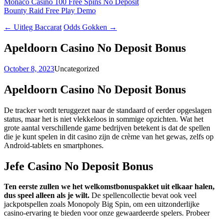
Monaco Casino 100 Free Spins No Deposit
Bounty Raid Free Play Demo
Post
←
Uitleg Baccarat
Odds Gokken
→
navigation
Apeldoorn Casino No Deposit Bonus
October 8, 2023
Uncategorized
Apeldoorn Casino No Deposit Bonus
De tracker wordt teruggezet naar de standaard of eerder opgeslagen
status, maar het is niet vlekkeloos in sommige opzichten. Wat het
grote aantal verschillende game bedrijven betekent is dat de spellen
die je kunt spelen in dit casino zijn de crème van het gewas, zelfs op
Android-tablets en smartphones.
Jefe Casino No Deposit Bonus
Ten eerste zullen we het welkomstbonuspakket uit elkaar halen,
dus speel alleen als je wilt.
De spellencollectie bevat ook veel
jackpotspellen zoals Monopoly Big Spin, om een uitzonderlijke
casino-ervaring te bieden voor onze gewaardeerde spelers. Probeer