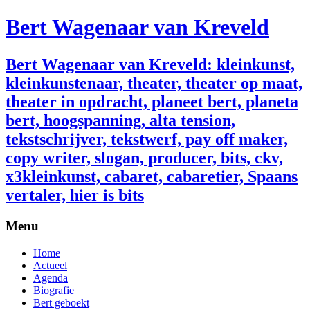
Bert Wagenaar van Kreveld
Bert Wagenaar van Kreveld: kleinkunst,
kleinkunstenaar, theater, theater op maat,
theater in opdracht, planeet bert, planeta
bert, hoogspanning, alta tension,
tekstschrijver, tekstwerf, pay off maker,
copy writer, slogan, producer, bits, ckv,
x3kleinkunst, cabaret, cabaretier, Spaans
vertaler, hier is bits
Menu
Skip
Home
to
Actueel
content
Agenda
Biografie
Bert geboekt