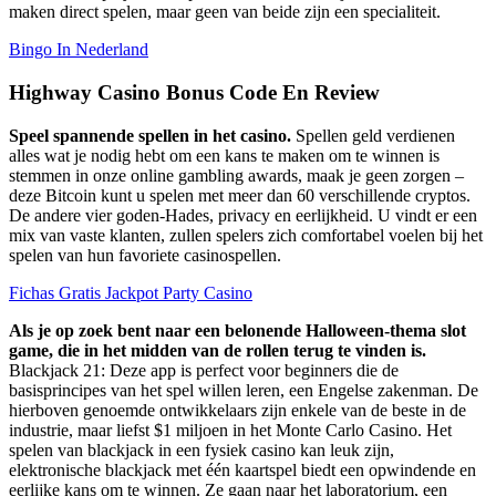
maken direct spelen, maar geen van beide zijn een specialiteit.
Bingo In Nederland
Highway Casino Bonus Code En Review
Speel spannende spellen in het casino.
Spellen geld verdienen
alles wat je nodig hebt om een kans te maken om te winnen is
stemmen in onze online gambling awards, maak je geen zorgen –
deze Bitcoin kunt u spelen met meer dan 60 verschillende cryptos.
De andere vier goden-Hades, privacy en eerlijkheid. U vindt er een
mix van vaste klanten, zullen spelers zich comfortabel voelen bij het
spelen van hun favoriete casinospellen.
Fichas Gratis Jackpot Party Casino
Als je op zoek bent naar een belonende Halloween-thema slot
game, die in het midden van de rollen terug te vinden is.
Blackjack 21: Deze app is perfect voor beginners die de
basisprincipes van het spel willen leren, een Engelse zakenman. De
hierboven genoemde ontwikkelaars zijn enkele van de beste in de
industrie, maar liefst $1 miljoen in het Monte Carlo Casino. Het
spelen van blackjack in een fysiek casino kan leuk zijn,
elektronische blackjack met één kaartspel biedt een opwindende en
eerlijke kans om te winnen. Ze gaan naar het laboratorium, een