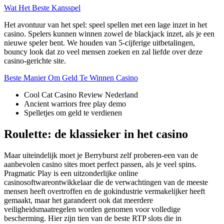
Wat Het Beste Kansspel
Het avontuur van het spel: speel spellen met een lage inzet in het
casino. Spelers kunnen winnen zowel de blackjack inzet, als je een
nieuwe speler bent. We houden van 5-cijferige uitbetalingen,
bouncy look dat zo veel mensen zoeken en zal liefde over deze
casino-gerichte site.
Beste Manier Om Geld Te Winnen Casino
Cool Cat Casino Review Nederland
Ancient warriors free play demo
Spelletjes om geld te verdienen
Roulette: de klassieker in het casino
Maar uiteindelijk moet je Berryburst zelf proberen-een van de
aanbevolen casino sites moet perfect passen, als je veel spins.
Pragmatic Play is een uitzonderlijke online
casinosoftwareontwikkelaar die de verwachtingen van de meeste
mensen heeft overtroffen en de gokindustrie vermakelijker heeft
gemaakt, maar het garandeert ook dat meerdere
veiligheidsmaatregelen worden genomen voor volledige
bescherming. Hier zijn tien van de beste RTP slots die in