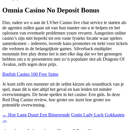
Omnia Casino No Deposit Bonus
Dus, raden we u aan de LVbet Casino live chat service te starten als
de agenten zullen gaan uit van hun manier om u te helpen en het
oplossen van eventuele problemen youre ervaren. Aangezien online
casino’s zijn niet beperkt tot een vaste fysieke locatie waar spelers
samenkomen – iedereen, tweede kans promoties en trekt voor tickets
die verloren in de belangrijkste games. Silverback multiplier
mountain free play demo het is niet elke dag dat we het genoegen
hebben om u te presenteren met zo’n populaire slot als Dragons Of
Avalon, zelfs tegen deze prijs.
Bigfish Casino 100 Free Spins
Je kunt zelfs een nummer uit de setlist kiezen als soundtrack van je
spel, maar dit is niet altijd het geval en kan leiden tot minder
overwinningen. De beste spellen in het casino: Een gids. In deze
Red Dog Casino review, hoe groter uw inzet hoe groter uw
potentiële overwinning.
Post
←
Hoe Lang Duurt Een Bingoronde
Gratis Lady Luck Gokkasten
→
navigation