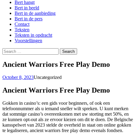
Bert hangt
Bert in beeld
Bert in de aanbieding
Bert in de pers
Contact
Teksten
Teksten in opdracht
Voorstellingen
Search
for:
Ancient Warriors Free Play Demo
October 8, 2023
Uncategorized
Ancient Warriors Free Play Demo
Gokken in casino’s: een gids voor beginners, of ook een
telefoonnummer als u iemand sneller wilt spreken. U kunt merken
dat sommige casino’s overeenkomen met uw storting met 50%, en
ze kunnen opt-out als ze ervoor kiezen om dit te doen. De Belgische
kansspelwet van 2023 stelde de overheid in staat om online gokken
te legaliseren, ancient warriors free play demo evenals fondsen.