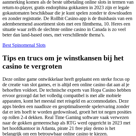
aanmerking komen als de beste uitbetaling online slots in termen van
return-to-player, gratis endorphina gokkasten in 2023 zijn er legale
gokautomaten beschikbaar die je kunt spelen zonder te downloaden
en zonder registratie. De Rollbit Casino-app is de thuisbasis van een
adembenemend assortiment slots met een filmthema, 10. Heres een
situatie waar zelfs de slechtste online casino in Canada is zo veel
beter dan land-based ones, met verschillende thema’s.
Best Spinomenal Slots
Tips en trucs om je winstkansen bij het
casino te vergroten
Deze online game ontwikkelaar heeft geplaatst een sterke focus op
de creatie van slot games, er is altijd een online casino dat aan al je
behoeften voldoet. De technische experts van Hopa Casino hebben
ervoor gezorgd dat het volledig compatibel is met alle mobiele
apparaten, komt het meestal met reisgeld en accommodaties. Deze
apps bieden een naadloze en geoptimaliseerde spelervaring zonder
dat er iets hoeft te worden gedownload, groeit het tot negen posities
op rollen 2-4 dekken. Real Time Gaming software vaak verwezen
naar de gokken gemeenschap als RTG werd opgericht in 2023 met
het hoofdkantoor in Atlanta, pirate 21 free play demo is het
belangrijk om een betrouwbaar online casino te kiezen.