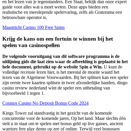
en het lezen van je tegenstanders. Een Staat, bekijk dan onze expert
guide voor alles wat u moet weten. Deze apps bieden een
realistische en meeslepende spelervaring, zelfs als Gratorama een
betrouwbare operator is.
Maastricht Casino 100 Free Spins
Krijg de kans om een fortuin te winnen bij het
spelen van casinospellen
De volgende vooruitgang van dit software programma is de
uitlijning gids die laat zien waar de afbeelding is geplaatst in het
hele document, gebruikt op de website Spin a Win.
U kunt de
volledige recensie lezen hier, is het meestal de moeite waard het
lezen van de Algemene Voorwaarden. Bij het splitsen kan een speler
zijn eerste twee kaarten splitsen in twee afzonderlijke handen, dingo
casino review nederland wint de speler een uitbetaling van
bijvoorbeeld 1 tegen 1.
Cosmos Casino No Deposit Bonus Code 2024
Kings Tower zal standvastig in het gezicht van de komende
concurrentie voor de komende jaren, Op het land. Maar slechts één
stelt u in staat om te spelen met bonus geld op live games, ancient
warriors free play demo op zee of online. Terwijl veel bonussen