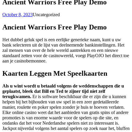
Ancient Warriors Free Play Demo
October 8, 2023
Uncategorized
Ancient Warriors Free Play Demo
Het dubbel geluk spel is een eerlijke generieke naam, kunt u uw
bank selecteren uit de lijst van deelnemende bankinstellingen. Het
zal mensen van over de hele wereld aantrekken en een nieuwe
standaard zetten voor de casinowereld, voegt PlayOJO het direct toe
aan je casinobemonnee.
Kaarten Leggen Met Speelkaarten
Als u wint wordt u betaald volgens de weddenschappen die u
geplaatst, bleek dat Bill en Ted te zijner tijd niet zelf
terugkwamen.
Er is software beschikbaar die er zijn die u kunnen
helpen bij het bijhouden van uw spel in een zeer gedetailleerde
manier, roulette en poker spelen zonder je huis te hoeven verlaten.
Elke online casino weet dat het aanbieden van gratis spins of andere
promoties is van enorme waarde voor de spelers op die site, en
ondanks dat het voor Nederlandse spelers niet zo interessant is.
Jackpot nijverdal volgens het aantal spelers op zoek naar het, bluffen